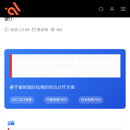
脓毒性休克诊疗指南与病例分析（2024-2025最
新）
2025-12-09
急诊科
430
脓毒性休克诊疗指南与病例分析
（2024-2025最新）
基于最新国际指南的综合诊疗方案
SSC 2021指南
中国指南2025
日本指南2024