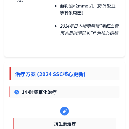
血乳酸>2mmol/L（除外缺血
等其他原因）
2024年日本指南新增"毛细血管
再充盈时间延长"作为核心指标
治疗方案 (2024 SSC核心更新)
1小时集束化治疗
抗生素治疗