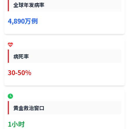
全球年发病率
4,890万例
病死率
30-50%
黄金救治窗口
1小时