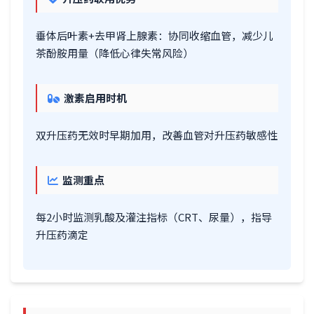
垂体后叶素+去甲肾上腺素：协同收缩血管，减少儿
茶酚胺用量（降低心律失常风险）
激素启用时机
双升压药无效时早期加用，改善血管对升压药敏感性
监测重点
每2小时监测乳酸及灌注指标（CRT、尿量），指导
升压药滴定