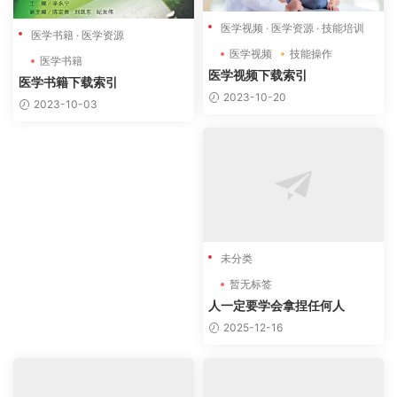
医学视频
·
医学资源
·
技能培训
医学书籍
·
医学资源
医学视频
技能操作
医学书籍
医学视频下载索引
医学书籍下载索引
2023-10-20
2023-10-03
未分类
暂无标签
人一定要学会拿捏任何人
2025-12-16