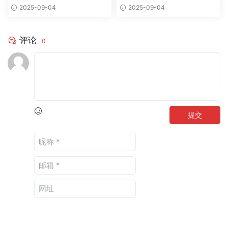
使用方案
参考指南
2025-09-04
2025-09-04
评论
0
提交