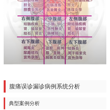
腹痛误诊漏诊病例系统分析
典型案例分析