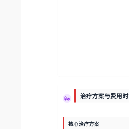
治疗方案与费用时
核心治疗方案