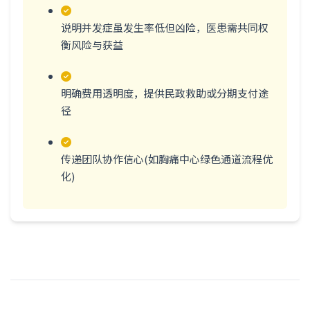
说明并发症虽发生率低但凶险，医患需共同权
衡风险与获益
明确费用透明度，提供民政救助或分期支付途
径
传递团队协作信心(如胸痛中心绿色通道流程优
化)