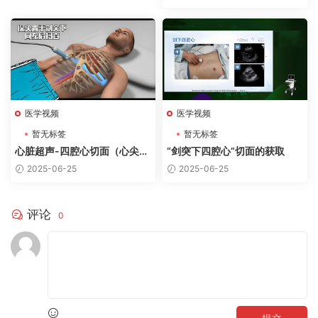
医学视频
医学视频
暂无标签
暂无标签
“剑突下四腔心”切面的获取
心脏超声-四腔心切面（心尖及
剑突下四腔心）3D心脏解剖
2025-06-25
2025-06-25
评论
0