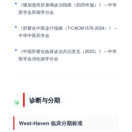
《慢加急性肝衰竭诊治指南（2025年版）》
– 中华
医学会肝病学分会
《肝硬化中医诊疗指南（T/CACM1576-2024）》
–
中华中医药学会
《中国肝硬化临床诊治共识意见（2023）》
– 中华
医学会消化病学分会
诊断与分期
West-Haven 临床分期标准