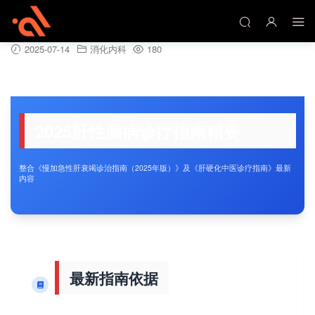
2025肝性脑病诊疗指南精要
2025-07-14
消化内科
180
2025肝性脑病诊疗指南精要
整合《慢加急性肝衰竭诊治指南（2025年版）》及《肝硬化中医诊疗指南》最新
内容
最新指南依据