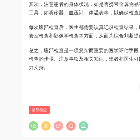
其次，注意患者的身体状况，如是否携带金属物品
工具，如听诊器、血压计、体温表等，以确保检查
每次腹部检查后，医生都需要认真记录检查结果，
验室检查和影像学检查等方面，从而为综合判断提
总之，腹部检查是一项复杂而重要的医学评估手段
检查的步骤、注意事项及相关知识，患者和医生可
力支持。
腹部检查