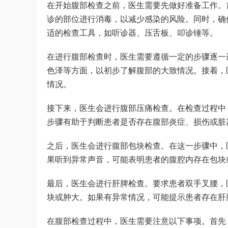
在开始腹部检查之前，医生需要先做好准备工作。
诊的部位进行消毒，以减少感染的风险。同时，确
适的检查工具，如听诊器、压舌板、叩诊锤等。
在进行腹部检查时，医生需要遵循一定的步骤逐一
色泽等方面，以初步了解腹部的大致情况。接着，
情况。
接下来，医生会进行腹部压痛检查。在检查过程中
步骤有助于判断患者是否存在腹部炎症、损伤或脏
之后，医生会进行腹部包块检查。在这一步骤中，
果听到异常声音，可能表明患者的腹腔内存在包块
最后，医生会进行肝脾检查。要求患者双手叉腰，
块或肿大。如果有异常情况，可能提示患者存在肝
在腹部检查过程中，医生需要注意以下事项。首先