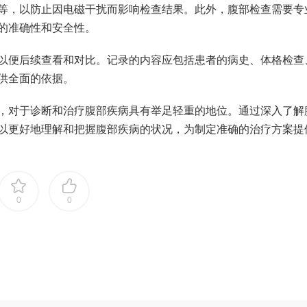
等，以防止因电磁干扰而影响检查结果。此外，腹部检查需要专
的准确性和安全性。
以便后续查看和对比。记录的内容应包括患者的病史、体格检查
供全面的依据。
，对于诊断和治疗腹部疾病具有举足轻重的地位。通过深入了解
以更好地理解和把握腹部疾病的状况，为制定准确的治疗方案提
0
0