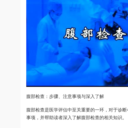
腹部检查：步骤、注意事项与深入了解
腹部检查是医学评估中至关重要的一环，对于诊断
事项，并帮助读者深入了解腹部检查的相关知识。