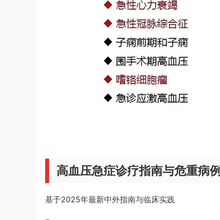
高血压急症诊疗指南与危重病
基于2025年最新中外指南与临床实践