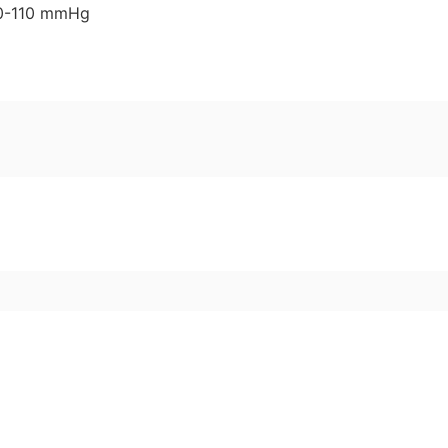
-110 mmHg