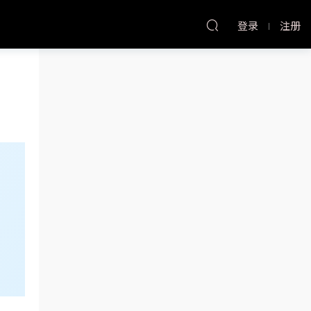
登录
注册