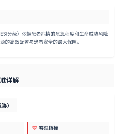
ESI分级）依据患者病情的危急程度和生命威胁风险
资源的高效配置与患者安全的最大保障。
详解
威胁）
客观指标