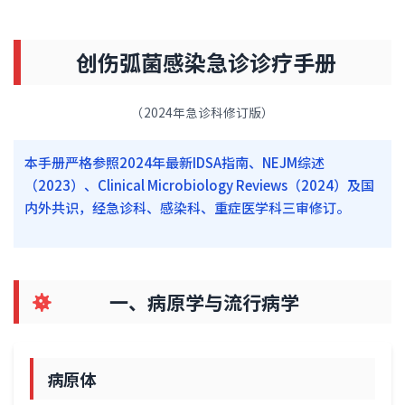
创伤弧菌感染急诊诊疗手册
（2024年急诊科修订版）
本手册严格参照2024年最新IDSA指南、NEJM综述
（2023）、Clinical Microbiology Reviews（2024）及国
内外共识，经急诊科、感染科、重症医学科三审修订。
一、病原学与流行病学
病原体