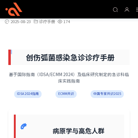
创伤弧菌感染急诊诊疗手册
2025-08-23
诊疗手册
174
创伤弧菌感染急诊诊疗手册
基于国际指南（IDSA/ECMM 2024）及临床研究制定的急诊科临
床实践指南
IDSA 2024指南
ECMM共识
中国专家共识2025
病原学与高危人群