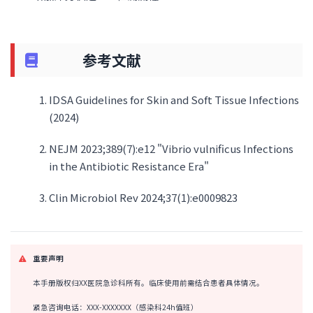
参考文献
IDSA Guidelines for Skin and Soft Tissue Infections
(2024)
NEJM 2023;389(7):e12 "Vibrio vulnificus Infections
in the Antibiotic Resistance Era"
Clin Microbiol Rev 2024;37(1):e0009823
重要声明
本手册版权归XX医院急诊科所有。临床使用前需结合患者具体情况。
紧急咨询电话：XXX-XXXXXXX（感染科24h值班）