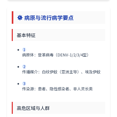
病原与流行病学要点
基本特征
1
病原体：登革病毒（DENV-1/2/3/4型）
2
传播媒介：白纹伊蚊（亚洲主导）、埃及伊蚊
3
传染源：患者、隐性感染者、非人灵长类
高危区域与人群