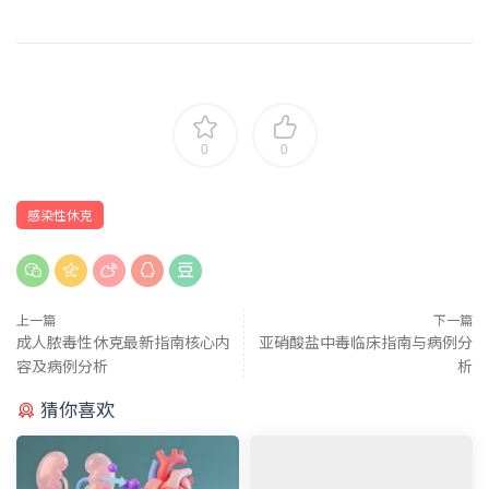
0
0
感染性休克
上一篇
下一篇
成人脓毒性休克最新指南核心内
亚硝酸盐中毒临床指南与病例分
容及病例分析
析
猜你喜欢