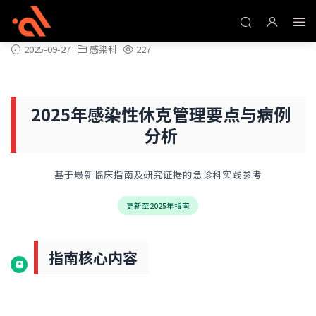
2025年感染性休克管理要点与病例分析
2025-09-27
感染科
227
2025年感染性休克管理要点与病例
分析
基于最新临床指南及研究证据的急诊科实践参考
更新至2025年指南
指南核心内容