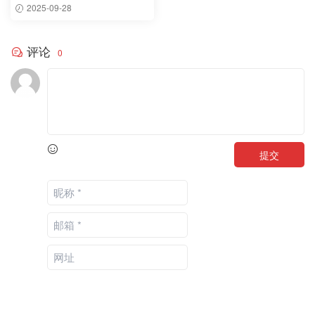
析
2025-09-28
评论
0
提交