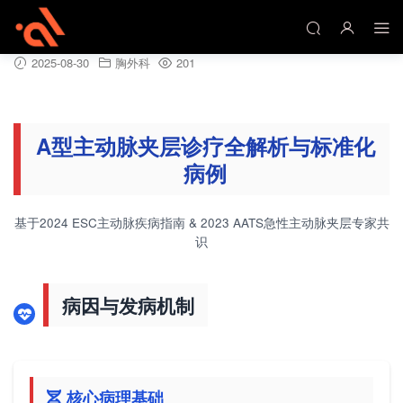
A型主动脉夹层诊疗全解析与标准化病例
2025-08-30
胸外科
201
A型主动脉夹层诊疗全解析与标准化
病例
基于2024 ESC主动脉疾病指南 & 2023 AATS急性主动脉夹层专家共
识
病因与发病机制
核心病理基础