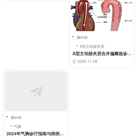
胸外科
A型主动脉夹层
A型主动脉夹层合并偏瘫急诊诊
疗方案
2025-11-09
胸外科
气胸
2024年气胸诊疗指南与病例分