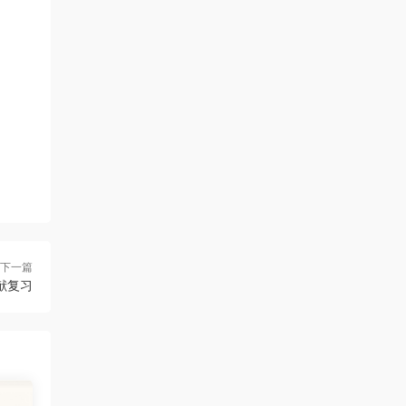
下一篇
献复习