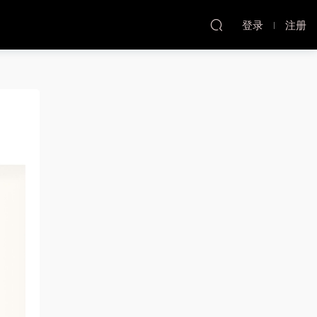
登录
注册