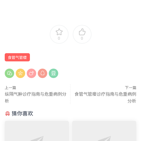
0
0
食管气管瘘
上一篇
下一篇
纵隔气肿诊疗指南与危重病例分
食管气管瘘诊疗指南与危重病例
析
分析
猜你喜欢