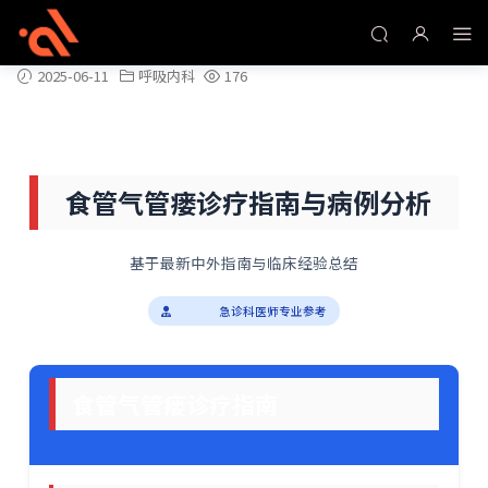
食管气管瘘诊疗指南与病例分析
2025-06-11
呼吸内科
176
食管气管瘘诊疗指南与病例分析
基于最新中外指南与临床经验总结
急诊科医师专业参考
食管气管瘘诊疗指南