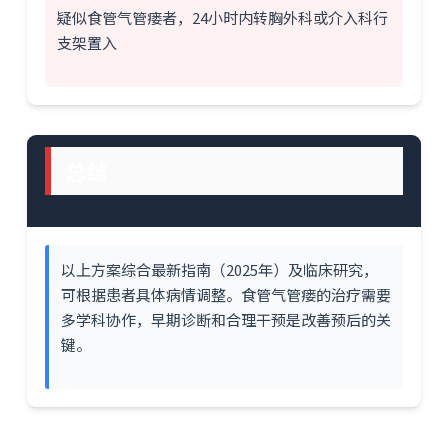
疑似食管气管瘘者，24小时内转胸外科或介入科行
支架置入
总结
以上方案综合最新指南（2025年）及临床研究，
可根据患者具体病情调整。食管气管瘘的治疗需要
多学科协作，早期诊断和合理干预是改善预后的关
键。