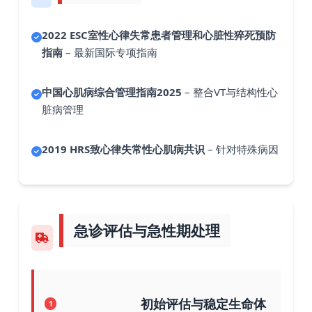
2022 ESC室性心律失常患者管理和心脏性猝死预防
指南
– 最新国际专项指南
中国心肌病综合管理指南2025
– 整合VT与结构性心
脏病管理
2019 HRS致心律失常性心肌病共识
– 针对特殊病因
急诊评估与急性期处理
初始评估与稳定生命体
1