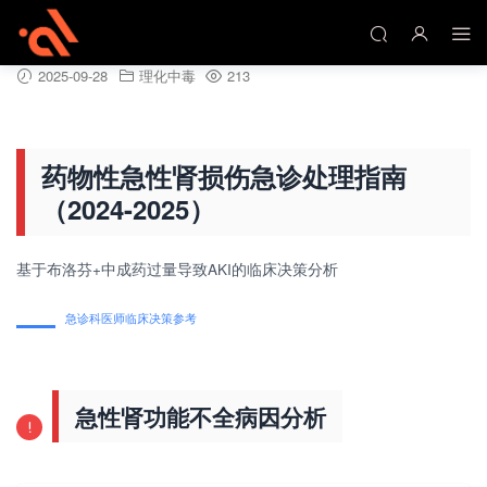
药物性急性肾损伤急诊处理指南（2024-2025）
2025-09-28
理化中毒
213
药物性急性肾损伤急诊处理指南
（2024-2025）
基于布洛芬+中成药过量导致AKI的临床决策分析
急诊科医师临床决策参考
急性肾功能不全病因分析