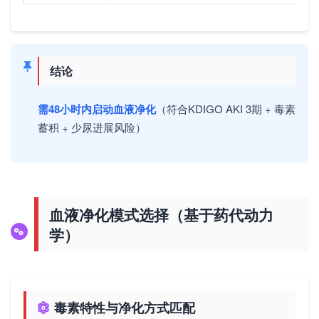
结论
需48小时内启动血液净化
（符合KDIGO AKI 3期 + 毒素
蓄积 + 少尿进展风险）
血液净化模式选择（基于药代动力
学）
毒素特性与净化方式匹配