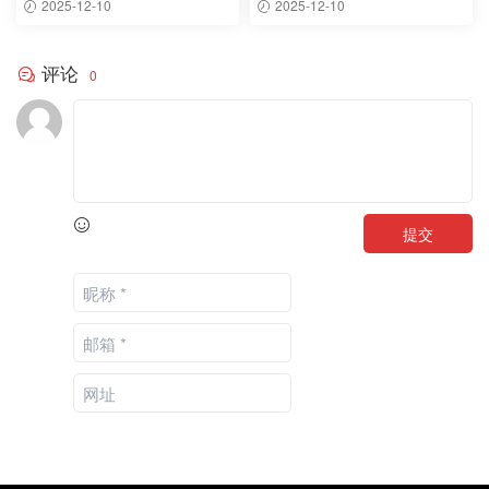
2025-12-10
2025-12-10
评论
0
提交