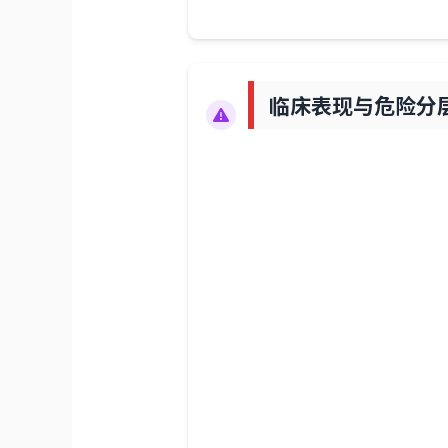
临床表现与危险分