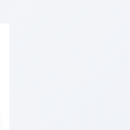
学术论文
登录
注册