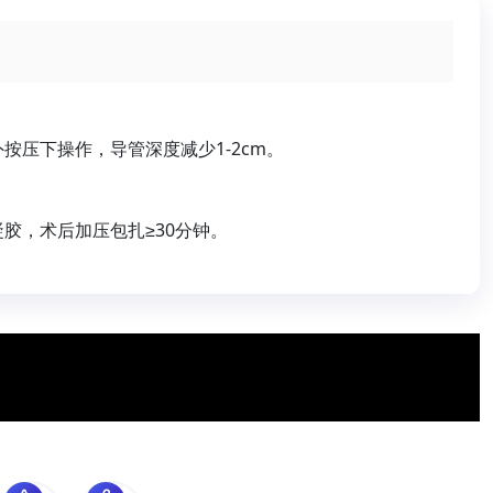
按压下操作，导管深度减少1-2cm。
胶，术后加压包扎≥30分钟。