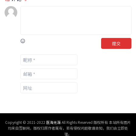
提交
Copyright © 2021-2022
医海无涯
All Rights Reserved 版权所有 本站所有图片
均来自互联网，版权归原作者属有，若有侵权问题敬请告知，我们会立即处
理。