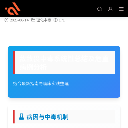
敌敌畏中毒系统性总结及危重病例分析
2025-06-14
理化中毒
171
敌敌畏中毒系统性总结及危重
病例分析
结合最新指南与临床实践整理
病因与中毒机制