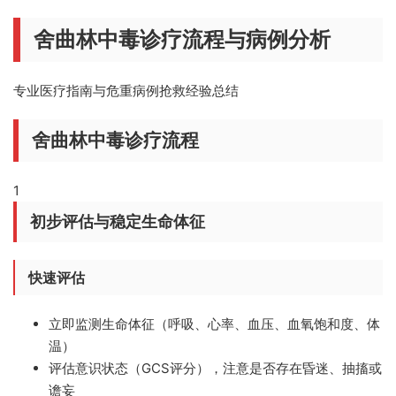
舍曲林中毒诊疗流程与病例分析
专业医疗指南与危重病例抢救经验总结
舍曲林中毒诊疗流程
1
初步评估与稳定生命体征
快速评估
立即监测生命体征（呼吸、心率、血压、血氧饱和度、体
温）
评估意识状态（GCS评分），注意是否存在昏迷、抽搐或
谵妄