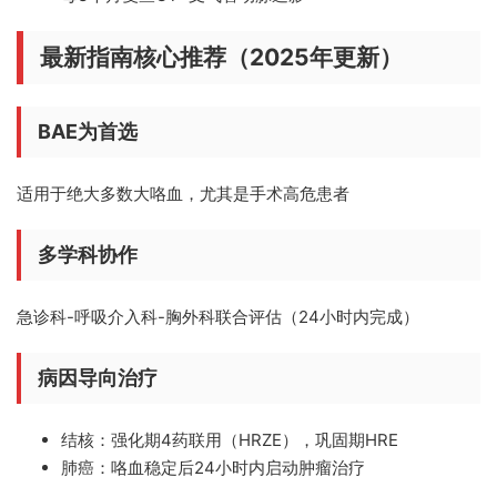
最新指南核心推荐（2025年更新）
BAE为首选
适用于绝大多数大咯血，尤其是手术高危患者
多学科协作
急诊科-呼吸介入科-胸外科联合评估（24小时内完成）
病因导向治疗
结核：强化期4药联用（HRZE），巩固期HRE
肺癌：咯血稳定后24小时内启动肿瘤治疗