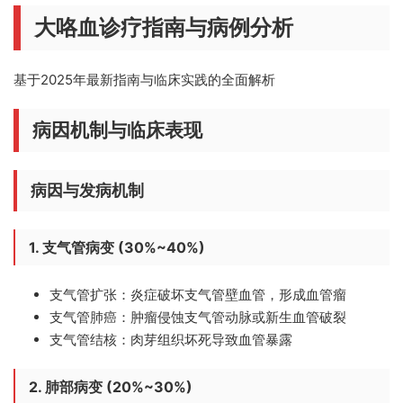
大咯血诊疗指南与病例分析
基于2025年最新指南与临床实践的全面解析
病因机制与临床表现
病因与发病机制
1. 支气管病变 (30%~40%)
支气管扩张
：炎症破坏支气管壁血管，形成血管瘤
支气管肺癌
：肿瘤侵蚀支气管动脉或新生血管破裂
支气管结核
：肉芽组织坏死导致血管暴露
2. 肺部病变 (20%~30%)