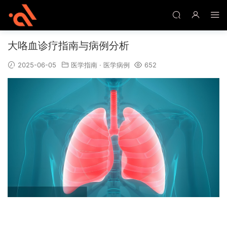
大咯血诊疗指南与病例分析
2025-06-05
医学指南
·
医学病例
652