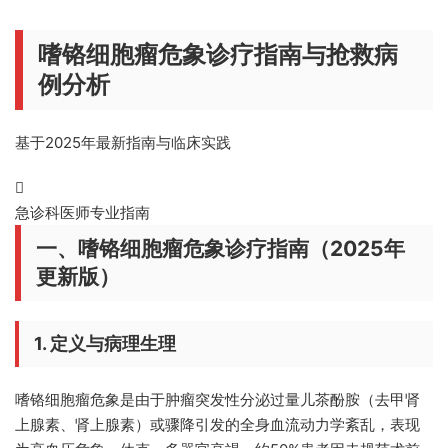
嗜铬细胞瘤危象诊疗指南与抢救病
例分析
基于2025年最新指南与临床实践
急诊科医师专业指南
一、嗜铬细胞瘤危象诊疗指南（2025年
更新版）
1. 定义与病理生理
嗜铬细胞瘤危象是由于肿瘤突发性分泌过量儿茶酚胺（去甲肾
上腺素、肾上腺素）或骤降引发的全身血流动力学紊乱，表现