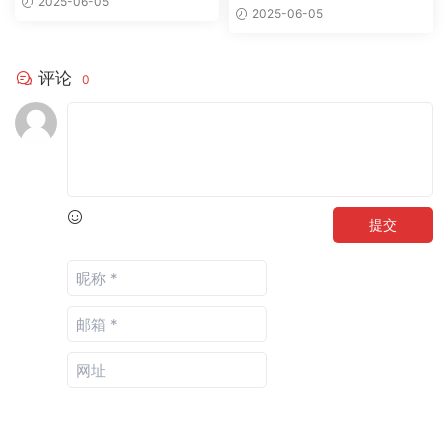
2025-06-05
例分析
2025-06-05
评论
0
提交