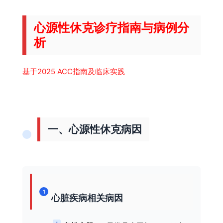
心源性休克诊疗指南与病例分
析
基于2025 ACC指南及临床实践
一、心源性休克病因
1
心脏疾病相关病因