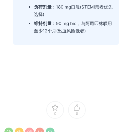
负荷剂量：
180 mg口服(STEMI患者优先
选择)
维持剂量：
90 mg bid，与阿司匹林联用
至少12个月(出血风险低者)
0
0