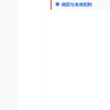
病因与发病机制